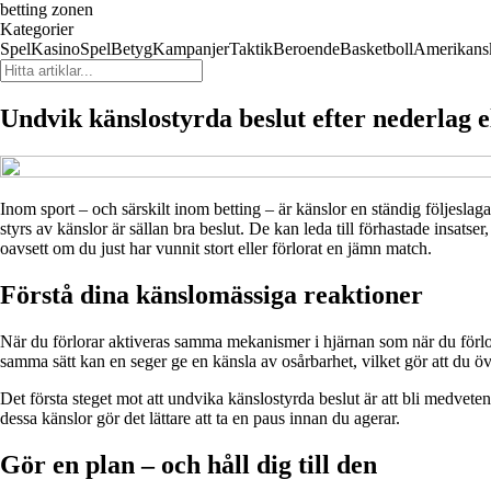
betting zonen
Kategorier
Spel
Kasino
Spel
Betyg
Kampanjer
Taktik
Beroende
Basketboll
Amerikansk
Undvik känslostyrda beslut efter nederlag e
Inom sport – och särskilt inom betting – är känslor en ständig följeslagar
styrs av känslor är sällan bra beslut. De kan leda till förhastade insats
oavsett om du just har vunnit stort eller förlorat en jämn match.
Förstå dina känslomässiga reaktioner
När du förlorar aktiveras samma mekanismer i hjärnan som när du förlorar 
samma sätt kan en seger ge en känsla av osårbarhet, vilket gör att du öve
Det första steget mot att undvika känslostyrda beslut är att bli medvete
dessa känslor gör det lättare att ta en paus innan du agerar.
Gör en plan – och håll dig till den