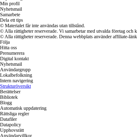
Min profil
Nyhetsmail
Samarbete
Dela ett tips
© Materialet får inte användas utan tillstånd.
© Alla rättigheter reserverade. Vi samarbetar med utvalda företag och k
© Alla rättigheter reserverade. Denna webbplats använder affiliate-länkar
Följa
Hitta oss
Prenumerera
Digital kontakt
Nyhetsmail
Användargrupp
Lokalbefolkning
Intern navigering
Strukturöversikt
Berättelser
Bibliotek
Blogg
Automatisk uppdatering
Rättsliga regler
Datafiler
Datapolicy
Upphovsrätt
Användarvillkor