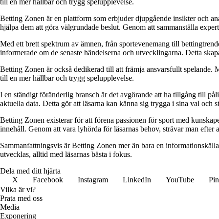
till en mer hållbar och trygg spelupplevelse.
Betting Zonen är en plattform som erbjuder djupgående insikter och anal
hjälpa dem att göra välgrundade beslut. Genom att sammanställa experta
Med ett brett spektrum av ämnen, från sportevenemang till bettingtrender
informerade om de senaste händelserna och utvecklingarna. Detta skapar
Betting Zonen är också dedikerad till att främja ansvarsfullt spelande. 
till en mer hållbar och trygg spelupplevelse.
I en ständigt föränderlig bransch är det avgörande att ha tillgång till på
aktuella data. Detta gör att läsarna kan känna sig trygga i sina val och st
Betting Zonen existerar för att förena passionen för sport med kunskape
innehåll. Genom att vara lyhörda för läsarnas behov, strävar man efter 
Sammanfattningsvis är Betting Zonen mer än bara en informationskälla; 
utvecklas, alltid med läsarnas bästa i fokus.
Dela med ditt hjärta
X
Facebook
Instagram
LinkedIn
YouTube
Pin
Vilka är vi?
Prata med oss
Media
Exponering