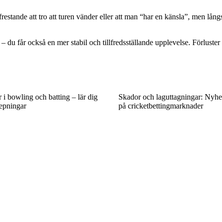
frestande att tro att turen vänder eller att man “har en känsla”, men lå
re – du får också en mer stabil och tillfredsställande upplevelse. Förlust
 i bowling och batting – lär dig
Skador och laguttagningar: Nyhe
epningar
på cricketbettingmarknader