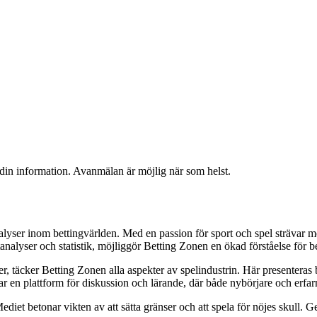
 din information. Avanmälan är möjlig när som helst.
yser inom bettingvärlden. Med en passion för sport och spel strävar med
nalyser och statistik, möjliggör Betting Zonen en ökad förståelse för b
, täcker Betting Zonen alla aspekter av spelindustrin. Här presenteras b
 en plattform för diskussion och lärande, där både nybörjare och erfarn
Mediet betonar vikten av att sätta gränser och att spela för nöjes skull.