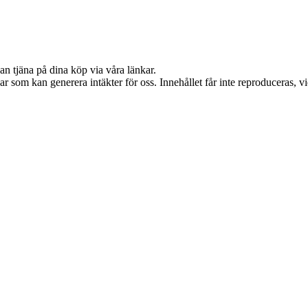
an tjäna på dina köp via våra länkar.
 som kan generera intäkter för oss. Innehållet får inte reproduceras, vid