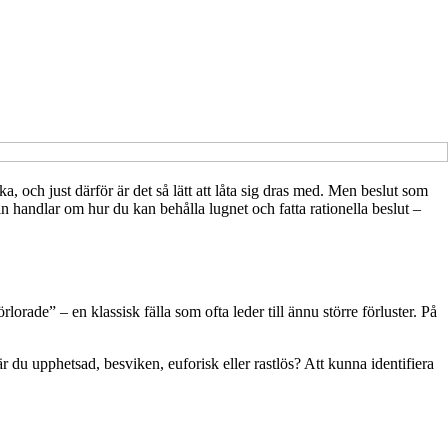
ka, och just därför är det så lätt att låta sig dras med. Men beslut som
ln handlar om hur du kan behålla lugnet och fatta rationella beslut –
orade” – en klassisk fälla som ofta leder till ännu större förluster. På
r du upphetsad, besviken, euforisk eller rastlös? Att kunna identifiera