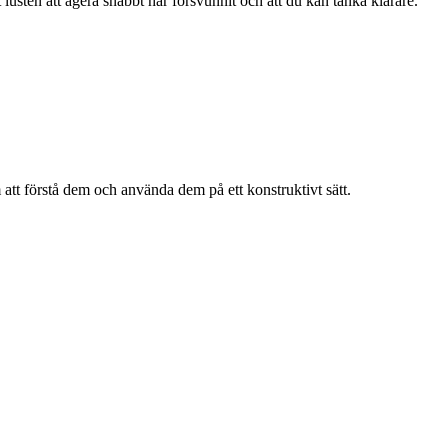
lusten att agera snabbt har försvunnit och att du kan tänka klarare.
 att förstå dem och använda dem på ett konstruktivt sätt.