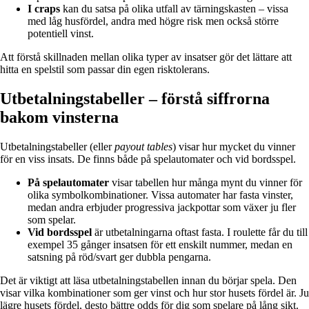
I craps
kan du satsa på olika utfall av tärningskasten – vissa
med låg husfördel, andra med högre risk men också större
potentiell vinst.
Att förstå skillnaden mellan olika typer av insatser gör det lättare att
hitta en spelstil som passar din egen risktolerans.
Utbetalningstabeller – förstå siffrorna
bakom vinsterna
Utbetalningstabeller (eller
payout tables
) visar hur mycket du vinner
för en viss insats. De finns både på spelautomater och vid bordsspel.
På spelautomater
visar tabellen hur många mynt du vinner för
olika symbolkombinationer. Vissa automater har fasta vinster,
medan andra erbjuder progressiva jackpottar som växer ju fler
som spelar.
Vid bordsspel
är utbetalningarna oftast fasta. I roulette får du till
exempel 35 gånger insatsen för ett enskilt nummer, medan en
satsning på röd/svart ger dubbla pengarna.
Det är viktigt att läsa utbetalningstabellen innan du börjar spela. Den
visar vilka kombinationer som ger vinst och hur stor husets fördel är. Ju
lägre husets fördel, desto bättre odds för dig som spelare på lång sikt.