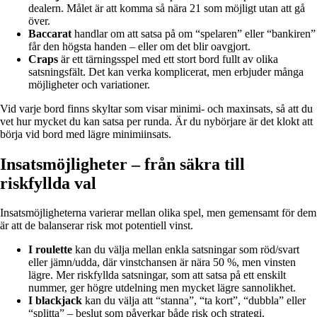
dealern. Målet är att komma så nära 21 som möjligt utan att gå
över.
Baccarat
handlar om att satsa på om “spelaren” eller “bankiren”
får den högsta handen – eller om det blir oavgjort.
Craps
är ett tärningsspel med ett stort bord fullt av olika
satsningsfält. Det kan verka komplicerat, men erbjuder många
möjligheter och variationer.
Vid varje bord finns skyltar som visar minimi- och maxinsats, så att du
vet hur mycket du kan satsa per runda. Är du nybörjare är det klokt att
börja vid bord med lägre minimiinsats.
Insatsmöjligheter – från säkra till
riskfyllda val
Insatsmöjligheterna varierar mellan olika spel, men gemensamt för dem
är att de balanserar risk mot potentiell vinst.
I roulette
kan du välja mellan enkla satsningar som röd/svart
eller jämn/udda, där vinstchansen är nära 50 %, men vinsten
lägre. Mer riskfyllda satsningar, som att satsa på ett enskilt
nummer, ger högre utdelning men mycket lägre sannolikhet.
I blackjack
kan du välja att “stanna”, “ta kort”, “dubbla” eller
“splitta” – beslut som påverkar både risk och strategi.