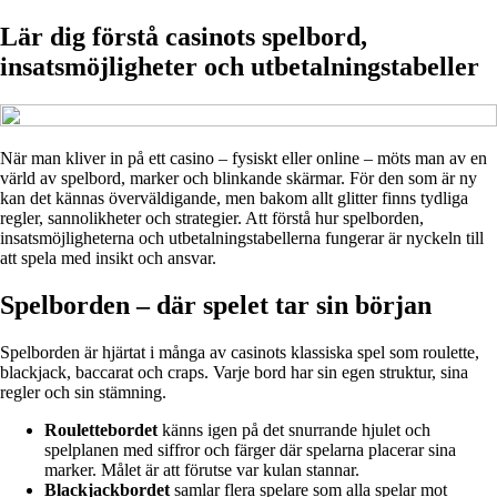
Lär dig förstå casinots spelbord,
insatsmöjligheter och utbetalningstabeller
När man kliver in på ett casino – fysiskt eller online – möts man av en
värld av spelbord, marker och blinkande skärmar. För den som är ny
kan det kännas överväldigande, men bakom allt glitter finns tydliga
regler, sannolikheter och strategier. Att förstå hur spelborden,
insatsmöjligheterna och utbetalningstabellerna fungerar är nyckeln till
att spela med insikt och ansvar.
Spelborden – där spelet tar sin början
Spelborden är hjärtat i många av casinots klassiska spel som roulette,
blackjack, baccarat och craps. Varje bord har sin egen struktur, sina
regler och sin stämning.
Roulettebordet
känns igen på det snurrande hjulet och
spelplanen med siffror och färger där spelarna placerar sina
marker. Målet är att förutse var kulan stannar.
Blackjackbordet
samlar flera spelare som alla spelar mot