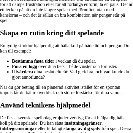
för att dämpa frustration eller för att förlänga euforin, ta en paus. Det är
ett tecken på att du inte längre spelar med förnuftet, utan med
känslorna – och det är sällan en bra kombination när pengar står på
spel.
Skapa en rutin kring ditt spelande
En tydlig struktur hjälper dig att hålla koll på både tid och pengar. Du
kan till exempel:
Bestämma fasta tider
i veckan då du spelar.
Föra en logg
över dina bets – både vinster och förluster.
Utvärdera
dina beslut efteråt: Vad gick bra, och vad kunde du
gjort annorlunda?
När du gör betting till en planerad aktivitet istället för en spontan
impuls får du bättre överblick och större förståelse för dina vanor.
Använd teknikens hjälpmedel
De flesta svenska spelbolag erbjuder verktyg för att hjälpa dig hålla
koll på ditt spelande. Du kan sätta
insättningsgränser
,
tidsbegränsningar
eller tillfälligt
stänga av dig själv
från spel. Dessa