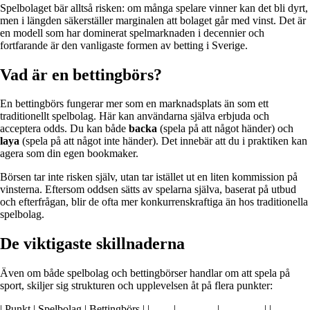
Spelbolaget bär alltså risken: om många spelare vinner kan det bli dyrt,
men i längden säkerställer marginalen att bolaget går med vinst. Det är
en modell som har dominerat spelmarknaden i decennier och
fortfarande är den vanligaste formen av betting i Sverige.
Vad är en bettingbörs?
En bettingbörs fungerar mer som en marknadsplats än som ett
traditionellt spelbolag. Här kan användarna själva erbjuda och
acceptera odds. Du kan både
backa
(spela på att något händer) och
laya
(spela på att något inte händer). Det innebär att du i praktiken kan
agera som din egen bookmaker.
Börsen tar inte risken själv, utan tar istället ut en liten kommission på
vinsterna. Eftersom oddsen sätts av spelarna själva, baserat på utbud
och efterfrågan, blir de ofta mer konkurrenskraftiga än hos traditionella
spelbolag.
De viktigaste skillnaderna
Även om både spelbolag och bettingbörser handlar om att spela på
sport, skiljer sig strukturen och upplevelsen åt på flera punkter:
| Punkt | Spelbolag | Bettingbörs | |-------|------------|-------------| |