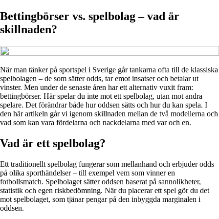
Bettingbörser vs. spelbolag – vad är
skillnaden?
När man tänker på sportspel i Sverige går tankarna ofta till de klassiska
spelbolagen – de som sätter odds, tar emot insatser och betalar ut
vinster. Men under de senaste åren har ett alternativ vuxit fram:
bettingbörser. Här spelar du inte mot ett spelbolag, utan mot andra
spelare. Det förändrar både hur oddsen sätts och hur du kan spela. I
den här artikeln går vi igenom skillnaden mellan de två modellerna och
vad som kan vara fördelarna och nackdelarna med var och en.
Vad är ett spelbolag?
Ett traditionellt spelbolag fungerar som mellanhand och erbjuder odds
på olika sporthändelser – till exempel vem som vinner en
fotbollsmatch. Spelbolaget sätter oddsen baserat på sannolikheter,
statistik och egen riskbedömning. När du placerar ett spel gör du det
mot spelbolaget, som tjänar pengar på den inbyggda marginalen i
oddsen.