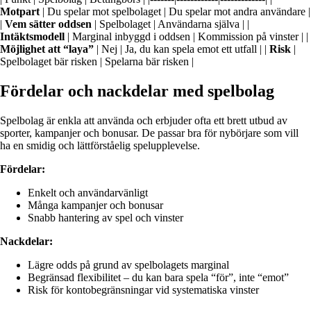
Motpart
| Du spelar mot spelbolaget | Du spelar mot andra användare |
|
Vem sätter oddsen
| Spelbolaget | Användarna själva | |
Intäktsmodell
| Marginal inbyggd i oddsen | Kommission på vinster | |
Möjlighet att “laya”
| Nej | Ja, du kan spela emot ett utfall | |
Risk
|
Spelbolaget bär risken | Spelarna bär risken |
Fördelar och nackdelar med spelbolag
Spelbolag är enkla att använda och erbjuder ofta ett brett utbud av
sporter, kampanjer och bonusar. De passar bra för nybörjare som vill
ha en smidig och lättförståelig spelupplevelse.
Fördelar:
Enkelt och användarvänligt
Många kampanjer och bonusar
Snabb hantering av spel och vinster
Nackdelar:
Lägre odds på grund av spelbolagets marginal
Begränsad flexibilitet – du kan bara spela “för”, inte “emot”
Risk för kontobegränsningar vid systematiska vinster